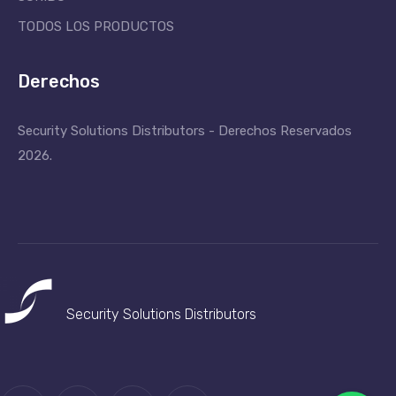
TODOS LOS PRODUCTOS
Derechos
Security Solutions Distributors - Derechos Reservados
2026.
Security Solutions
Distributors