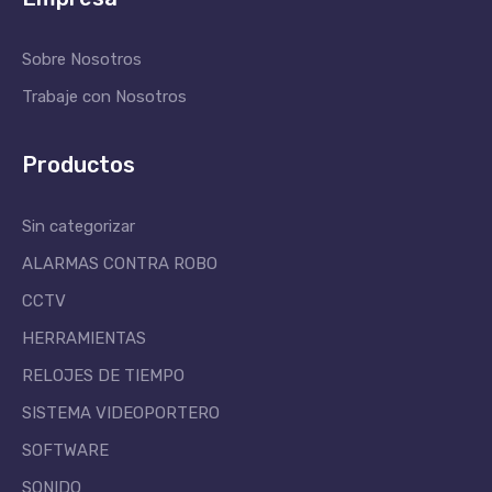
Sobre Nosotros
Trabaje con Nosotros
Productos
Sin categorizar
ALARMAS CONTRA ROBO
CCTV
HERRAMIENTAS
RELOJES DE TIEMPO
SISTEMA VIDEOPORTERO
SOFTWARE
SONIDO