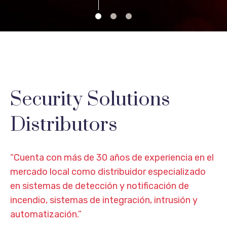
Security Solutions
Distributors
“Cuenta con más de 30 años de experiencia en el
mercado local como distribuidor especializado
en sistemas de detección y notificación de
incendio, sistemas de integración, intrusión y
automatización.”