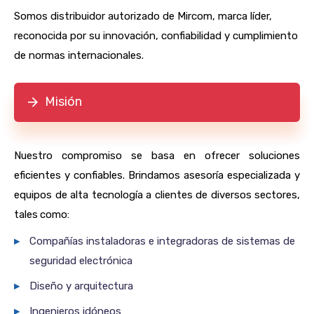
Somos distribuidor autorizado de Mircom, marca líder,
reconocida por su innovación, confiabilidad y cumplimiento
de normas internacionales.
Misión
Nuestro compromiso se basa en ofrecer soluciones
eficientes y confiables. Brindamos asesoría especializada y
equipos de alta tecnología a clientes de diversos sectores,
tales como:
▸
Compañías instaladoras e integradoras de sistemas de
seguridad electrónica
▸
Diseño y arquitectura
▸
Ingenieros idóneos