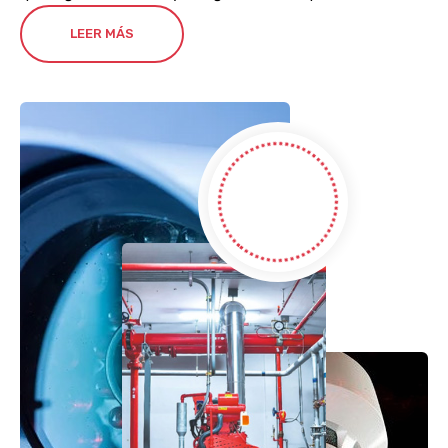
LEER MÁS