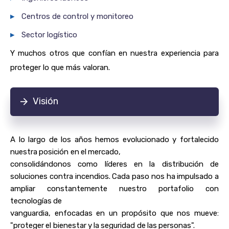
▸
Centros de control y monitoreo
▸
Sector logístico
Y muchos otros que confían en nuestra experiencia para
proteger lo que más valoran.
Visión
A lo largo de los años hemos evolucionado y fortalecido
nuestra posición en el mercado,
consolidándonos como líderes en la distribución de
soluciones contra incendios. Cada paso nos ha impulsado a
ampliar constantemente nuestro portafolio con
tecnologías de
vanguardia, enfocadas en un propósito que nos mueve:
"proteger el bienestar y la seguridad de las personas".