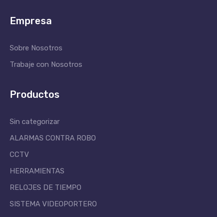
Empresa
Sobre Nosotros
Trabaje con Nosotros
Productos
Sin categorizar
ALARMAS CONTRA ROBO
CCTV
HERRAMIENTAS
RELOJES DE TIEMPO
SISTEMA VIDEOPORTERO