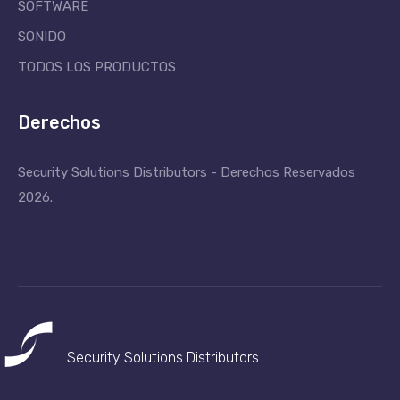
SOFTWARE
SONIDO
TODOS LOS PRODUCTOS
Derechos
Security Solutions Distributors - Derechos Reservados
2026.
Security Solutions
Distributors