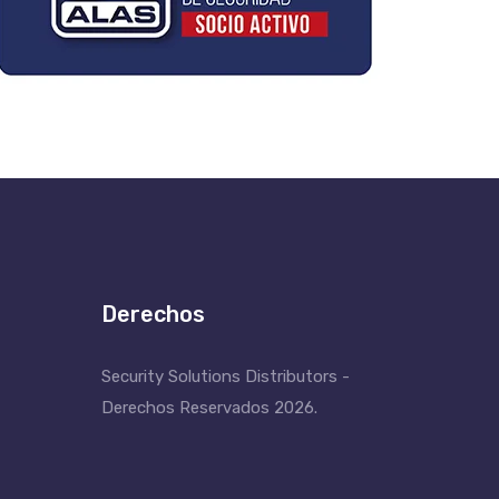
Derechos
Security Solutions Distributors -
Derechos Reservados 2026.