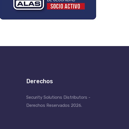
Derechos
Security Solutions Distributors -
Derechos Reservados 2026.