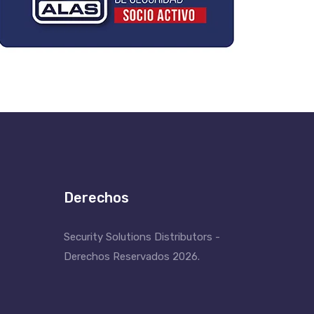
Derechos
Security Solutions Distributors -
Derechos Reservados 2026.