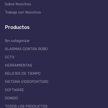
Sobre Nosotros
Trabaje con Nosotros
Productos
Sin categorizar
ALARMAS CONTRA ROBO
CCTV
HERRAMIENTAS
RELOJES DE TIEMPO
SISTEMA VIDEOPORTERO
SOFTWARE
SONIDO
TODOS LOS PRODUCTOS