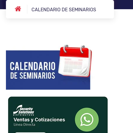
CALENDARIO DE SEMINARIOS