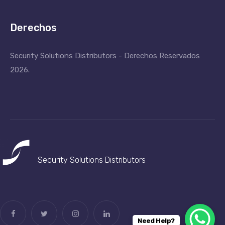
Derechos
Security Solutions Distributors - Derechos Reservados
2026.
Security Solutions
Distributors
Need Help?