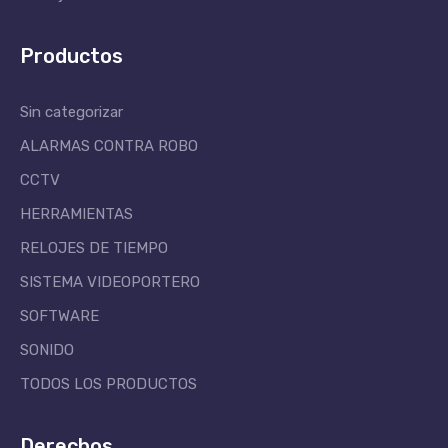
Productos
Sin categorizar
ALARMAS CONTRA ROBO
CCTV
HERRAMIENTAS
RELOJES DE TIEMPO
SISTEMA VIDEOPORTERO
SOFTWARE
SONIDO
TODOS LOS PRODUCTOS
Derechos