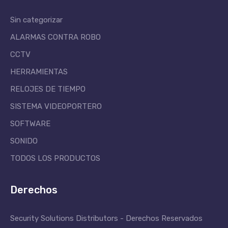
Sin categorizar
ALARMAS CONTRA ROBO
CCTV
HERRAMIENTAS
RELOJES DE TIEMPO
SISTEMA VIDEOPORTERO
SOFTWARE
SONIDO
TODOS LOS PRODUCTOS
Derechos
Security Solutions Distributors - Derechos Reservados