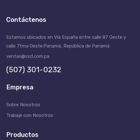
Contáctenos
Estamos ubicados en Vía España entre calle 87 Oeste y
calle 7tma Oeste.
Panamá, República de Panamá
ventas@ssd.com.pa
(507) 301-0232
Empresa
Sobre Nosotros
Trabaje con Nosotros
Productos