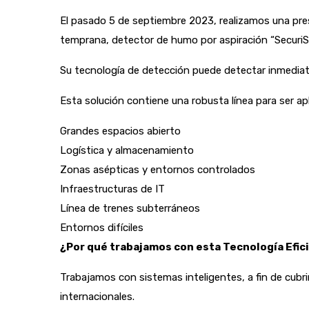
El pasado 5 de septiembre 2023, realizamos una pre
temprana, detector de humo por aspiración “Secur
Su tecnología de detección puede detectar inmediat
Esta solución contiene una robusta línea para ser ap
Grandes espacios abierto
Logística y almacenamiento
Zonas asépticas y entornos controlados
Infraestructuras de IT
Línea de trenes subterráneos
Entornos difíciles
¿Por qué trabajamos con esta Tecnología Efic
Trabajamos con sistemas inteligentes, a fin de cubr
internacionales.