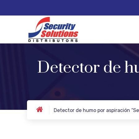
Detector de h
Detector de humo por aspiración “