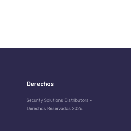
Derechos
Security Solutions Distributors -
Derechos Reservados 2026.