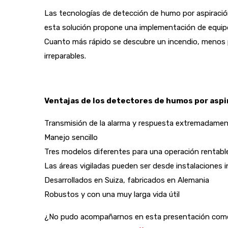
Las tecnologías de detección de humo por aspiraci
esta solución propone una implementación de equip
Cuanto más rápido se descubre un incendio, menos p
irreparables.
Ventajas de los detectores de humos por aspi
Transmisión de la alarma y respuesta extremadamen
Manejo sencillo
Tres modelos diferentes para una operación rentable
Las áreas vigiladas pueden ser desde instalaciones i
Desarrollados en Suiza, fabricados en Alemania
Robustos y con una muy larga vida útil
¿No pudo acompañarnos en esta presentación comer