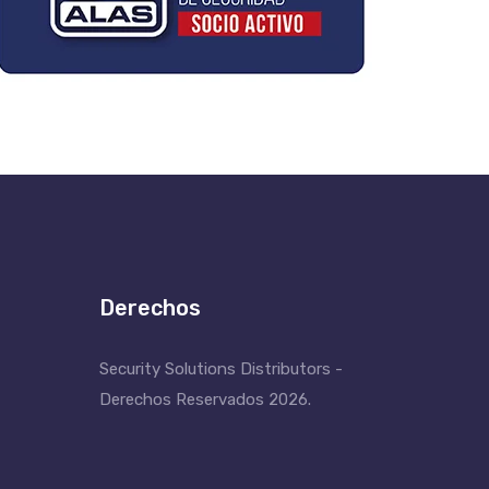
Derechos
Security Solutions Distributors -
Derechos Reservados 2026.