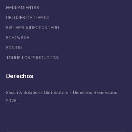
HERRAMIENTAS
RELOJES DE TIEMPO
SISTEMA VIDEOPORTERO
SOFTWARE
SONIDO
TODOS LOS PRODUCTOS
Derechos
Security Solutions Distributors - Derechos Reservados
2026.