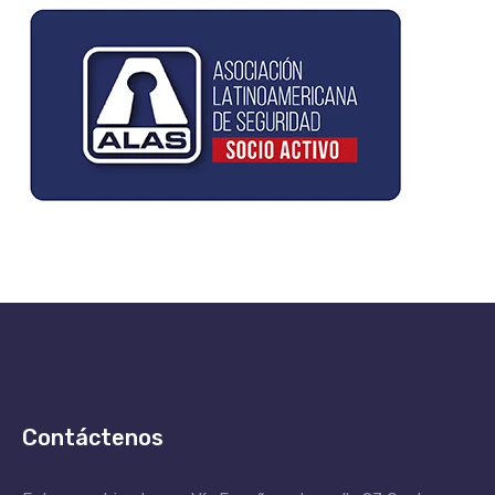
Contáctenos