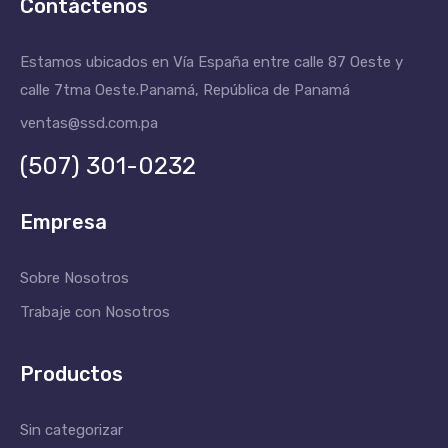
Contáctenos
Estamos ubicados en Vía España entre calle 87 Oeste y
calle 7tma Oeste.
Panamá, República de Panamá
ventas@ssd.com.pa
(507) 301-0232
Empresa
Sobre Nosotros
Trabaje con Nosotros
Productos
Sin categorizar