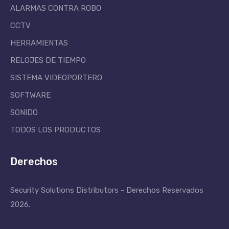
ALARMAS CONTRA ROBO
CCTV
HERRAMIENTAS
RELOJES DE TIEMPO
SISTEMA VIDEOPORTERO
SOFTWARE
SONIDO
TODOS LOS PRODUCTOS
Derechos
Security Solutions Distributors - Derechos Reservados
2026.