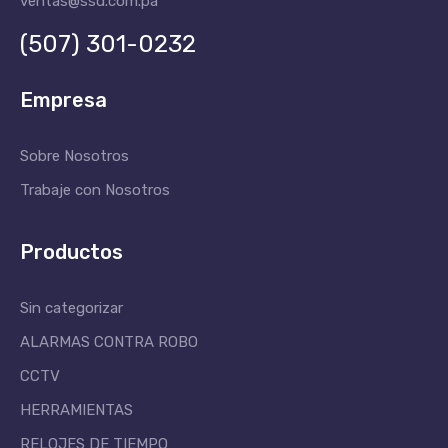
ventas@ssd.com.pa
(507) 301-0232
Empresa
Sobre Nosotros
Trabaje con Nosotros
Productos
Sin categorizar
ALARMAS CONTRA ROBO
CCTV
HERRAMIENTAS
RELOJES DE TIEMPO