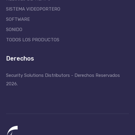
SISTEMA VIDEOPORTERO
SOFTWARE
SONIDO
TODOS LOS PRODUCTOS
Derechos
Security Solutions Distributors - Derechos Reservados
2026.