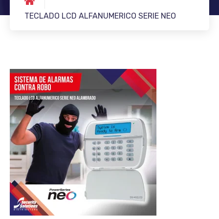
TECLADO LCD ALFANUMERICO SERIE NEO