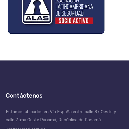
Contáctenos
Estamos ubicados en Vía España entre calle 87 Oeste y
calle 7tma Oeste.
Panamá, República de Panamá