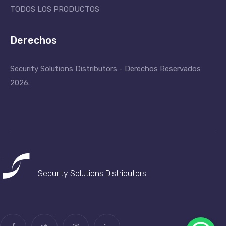
TODOS LOS PRODUCTOS
Derechos
Security Solutions Distributors - Derechos Reservados
2026.
Security Solutions
Distributors