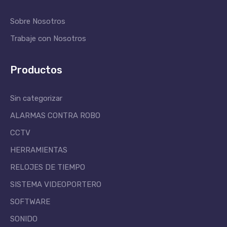
Sobre Nosotros
Trabaje con Nosotros
Productos
Sin categorizar
ALARMAS CONTRA ROBO
CCTV
HERRAMIENTAS
RELOJES DE TIEMPO
SISTEMA VIDEOPORTERO
SOFTWARE
SONIDO