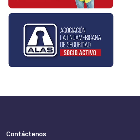
Contáctenos