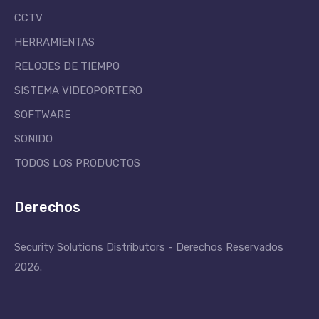
CCTV
HERRAMIENTAS
RELOJES DE TIEMPO
SISTEMA VIDEOPORTERO
SOFTWARE
SONIDO
TODOS LOS PRODUCTOS
Derechos
Security Solutions Distributors - Derechos Reservados
2026.