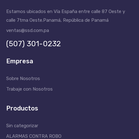
Estamos ubicados en Vía España entre calle 87 Oeste y
calle 7tma Oeste.
Panamá, República de Panamá
ventas@ssd.com.pa
(507) 301-0232
Empresa
Sobre Nosotros
Trabaje con Nosotros
Productos
Sin categorizar
ALARMAS CONTRA ROBO