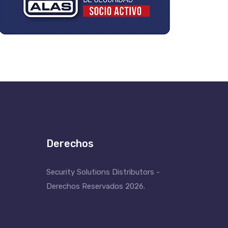
Derechos
Security Solutions Distributors -
Derechos Reservados 2026.