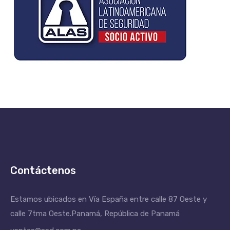
Contáctenos
Estamos ubicados en Vía España entre calle 87 Oeste y
calle 7tma Oeste.
Panamá, República de Panamá