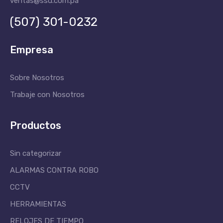
ventas@ssd.com.pa
(507) 301-0232
Empresa
Sobre Nosotros
Trabaje con Nosotros
Productos
Sin categorizar
ALARMAS CONTRA ROBO
CCTV
HERRAMIENTAS
RELOJES DE TIEMPO