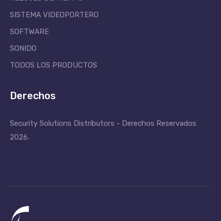
SISTEMA VIDEOPORTERO
SOFTWARE
SONIDO
TODOS LOS PRODUCTOS
Derechos
Security Solutions Distributors - Derechos Reservados
2026.