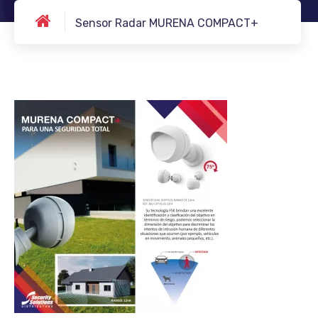
Sensor Radar MURENA COMPACT+