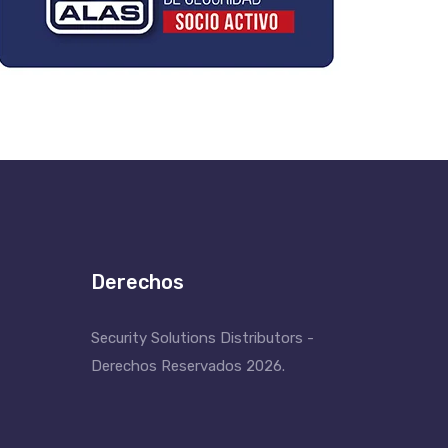
Derechos
Security Solutions Distributors -
Derechos Reservados 2026.