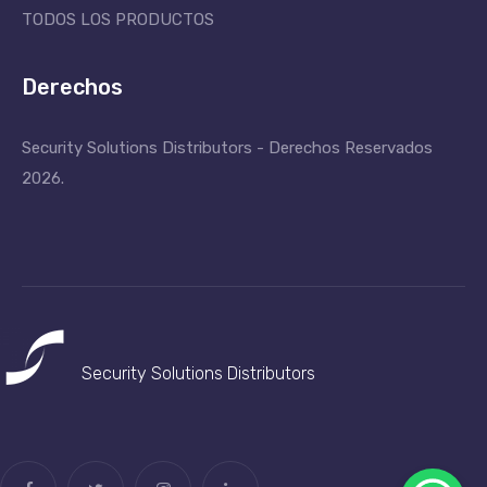
TODOS LOS PRODUCTOS
Derechos
Security Solutions Distributors - Derechos Reservados
2026.
Security Solutions
Distributors