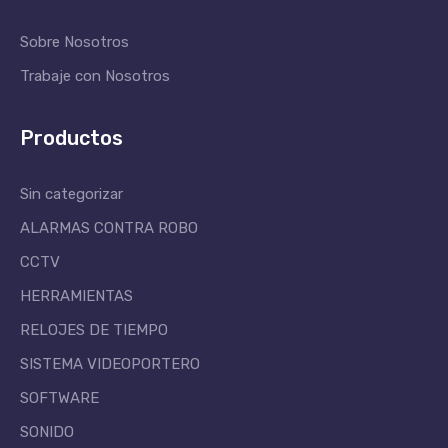
Sobre Nosotros
Trabaje con Nosotros
Productos
Sin categorizar
ALARMAS CONTRA ROBO
CCTV
HERRAMIENTAS
RELOJES DE TIEMPO
SISTEMA VIDEOPORTERO
SOFTWARE
SONIDO