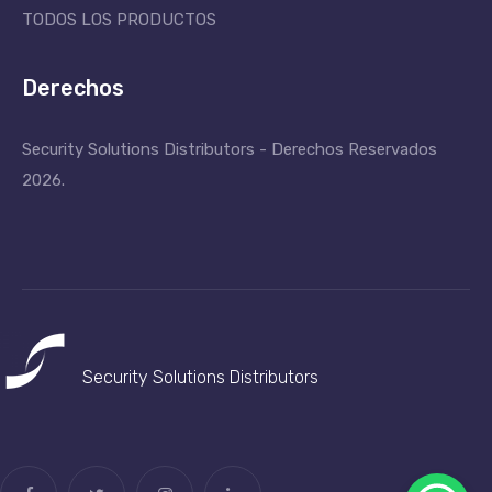
TODOS LOS PRODUCTOS
Derechos
Security Solutions Distributors - Derechos Reservados
2026.
Security Solutions
Distributors