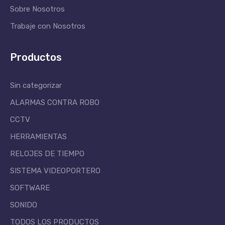
Sobre Nosotros
Trabaje con Nosotros
Productos
Sin categorizar
ALARMAS CONTRA ROBO
CCTV
HERRAMIENTAS
RELOJES DE TIEMPO
SISTEMA VIDEOPORTERO
SOFTWARE
SONIDO
TODOS LOS PRODUCTOS