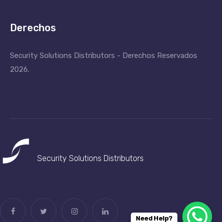
Derechos
Security Solutions Distributors - Derechos Reservados
2026.
Security Solutions
Distributors
Need Help?