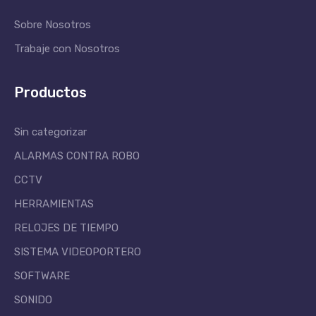
Sobre Nosotros
Trabaje con Nosotros
Productos
Sin categorizar
ALARMAS CONTRA ROBO
CCTV
HERRAMIENTAS
RELOJES DE TIEMPO
SISTEMA VIDEOPORTERO
SOFTWARE
SONIDO