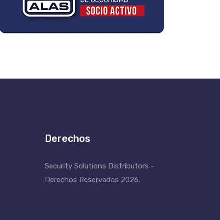
Derechos
Security Solutions Distributors -
Derechos Reservados 2026.