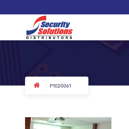
P1020061