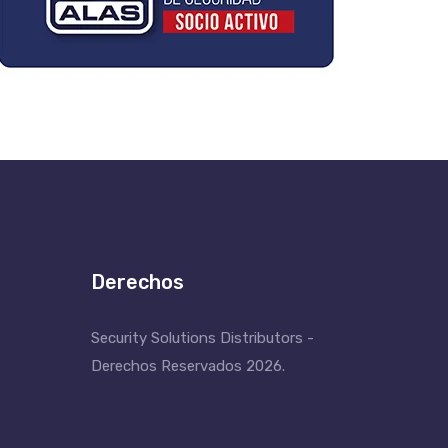
Derechos
Security Solutions Distributors -
Derechos Reservados 2026.