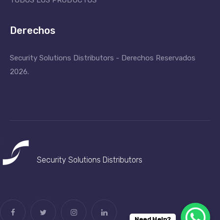
TODOS LOS PRODUCTOS
Derechos
Security Solutions Distributors - Derechos Reservados
2026.
Security Solutions
Distributors
Need Help?