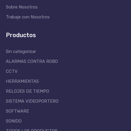
Sobre Nosotros
Trabaje con Nosotros
Productos
Sin categorizar
ALARMAS CONTRA ROBO
CCTV
HERRAMIENTAS
RELOJES DE TIEMPO
SISTEMA VIDEOPORTERO
SOFTWARE
SONIDO