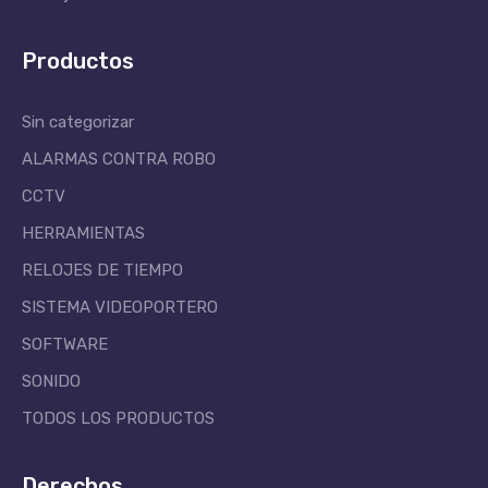
Productos
Sin categorizar
ALARMAS CONTRA ROBO
CCTV
HERRAMIENTAS
RELOJES DE TIEMPO
SISTEMA VIDEOPORTERO
SOFTWARE
SONIDO
TODOS LOS PRODUCTOS
Derechos