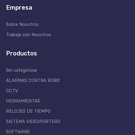
Empresa
Sobre Nosotros
Trabaje con Nosotros
Productos
Sin categorizar
ALARMAS CONTRA ROBO
CCTV
HERRAMIENTAS
RELOJES DE TIEMPO
SISTEMA VIDEOPORTERO
SOFTWARE