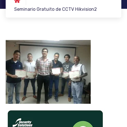
Seminario Gratuito de CCTV Hikvision2