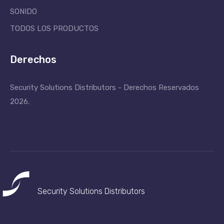
SONIDO
TODOS LOS PRODUCTOS
Derechos
Security Solutions Distributors - Derechos Reservados
2026.
Security Solutions
Distributors