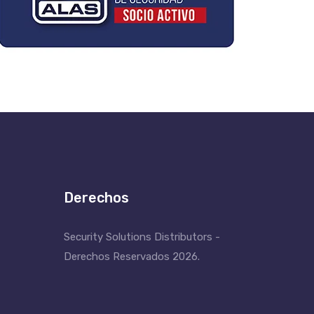
Derechos
Security Solutions Distributors -
Derechos Reservados 2026.