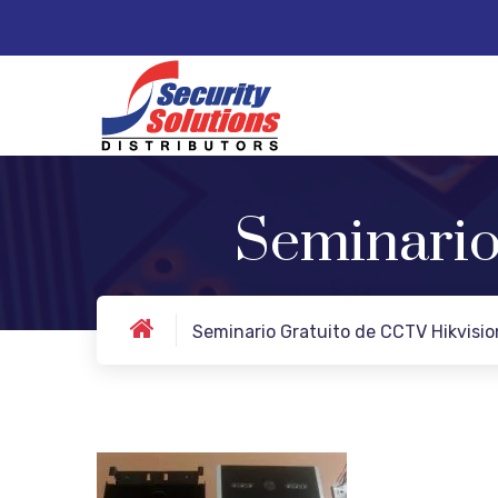
Seminario
Seminario Gratuito de CCTV Hikvisi