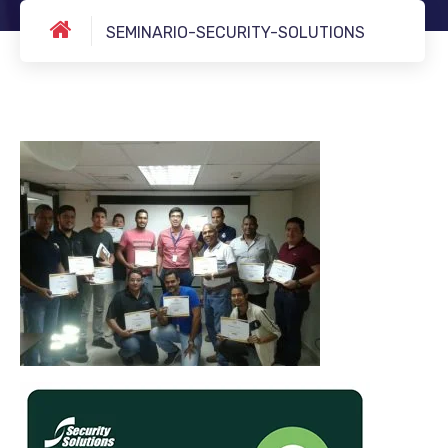
SEMINARIO-SECURITY-SOLUTIONS