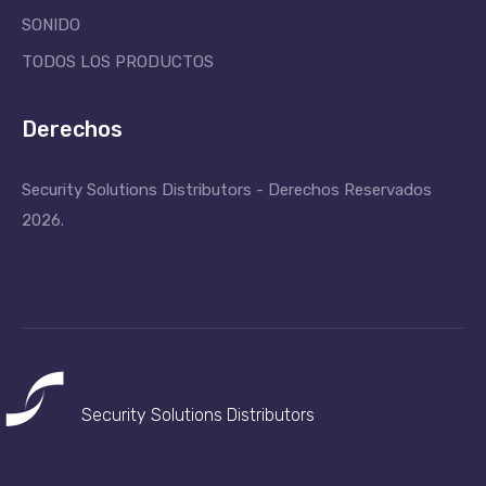
SONIDO
TODOS LOS PRODUCTOS
Derechos
Security Solutions Distributors - Derechos Reservados
2026.
Security Solutions
Distributors