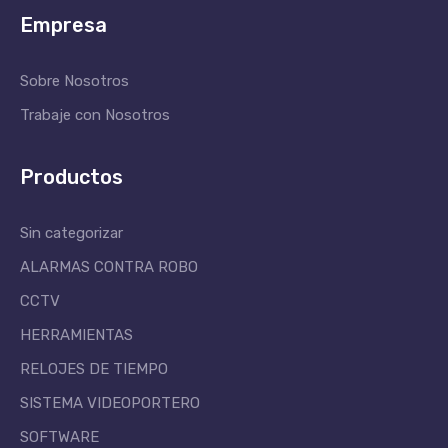
Empresa
Sobre Nosotros
Trabaje con Nosotros
Productos
Sin categorizar
ALARMAS CONTRA ROBO
CCTV
HERRAMIENTAS
RELOJES DE TIEMPO
SISTEMA VIDEOPORTERO
SOFTWARE