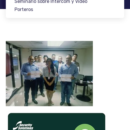
Seminario sobre Intercom y Video
Porteros