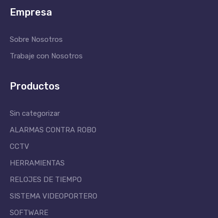
Empresa
Sobre Nosotros
Trabaje con Nosotros
Productos
Sin categorizar
ALARMAS CONTRA ROBO
CCTV
HERRAMIENTAS
RELOJES DE TIEMPO
SISTEMA VIDEOPORTERO
SOFTWARE