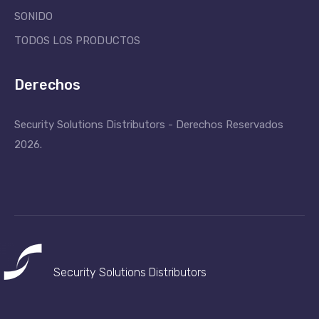
SONIDO
TODOS LOS PRODUCTOS
Derechos
Security Solutions Distributors - Derechos Reservados
2026.
Security Solutions
Distributors