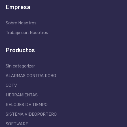
Empresa
Sobre Nosotros
Trabaje con Nosotros
Productos
Sin categorizar
ALARMAS CONTRA ROBO
CCTV
HERRAMIENTAS
RELOJES DE TIEMPO
SISTEMA VIDEOPORTERO
SOFTWARE