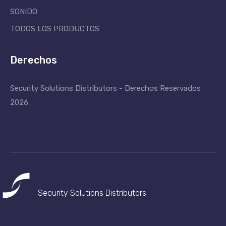
SONIDO
TODOS LOS PRODUCTOS
Derechos
Security Solutions Distributors - Derechos Reservados
2026.
Security Solutions
Distributors