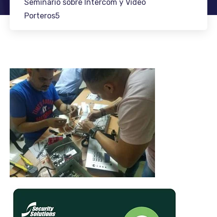
Seminario sobre Intercom y Video
Porteros5