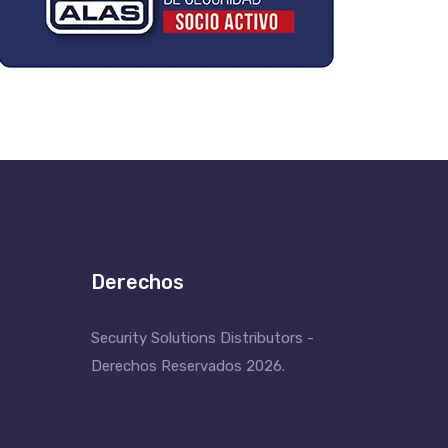
Derechos
Security Solutions Distributors -
Derechos Reservados 2026.