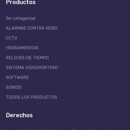
Productos
Sin categorizar
ALARMAS CONTRA ROBO
CCTV
HERRAMIENTAS
RELOJES DE TIEMPO
SISTEMA VIDEOPORTERO
SOFTWARE
SONIDO
TODOS LOS PRODUCTOS
Derechos