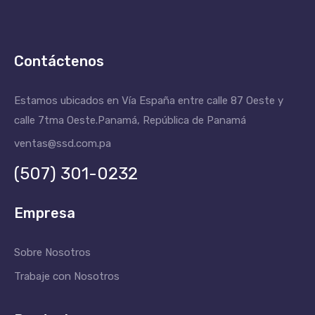
Contáctenos
Estamos ubicados en Vía España entre calle 87 Oeste y
calle 7tma Oeste.
Panamá, República de Panamá
ventas@ssd.com.pa
(507) 301-0232
Empresa
Sobre Nosotros
Trabaje con Nosotros