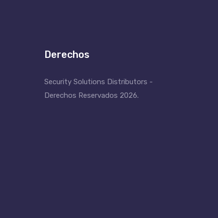
Derechos
Security Solutions Distributors -
Derechos Reservados 2026.