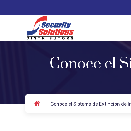
Conoce el S
Conoce el Sistema de Extinción de 