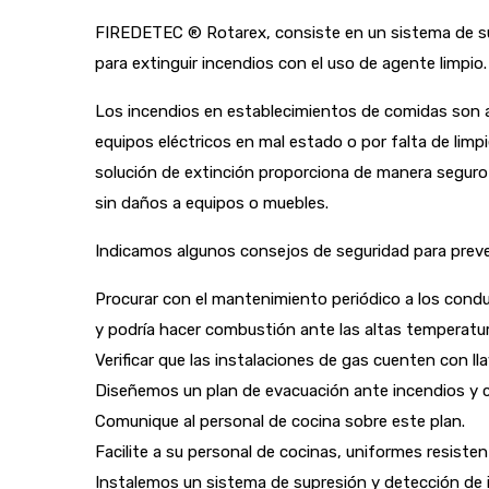
FIREDETEC ® Rotarex, consiste en un sistema de s
para extinguir incendios con el uso de agente limpio.
Los incendios en establecimientos de comidas son 
equipos eléctricos en mal estado o por falta de limp
solución de extinción proporciona de manera seguro
sin daños a equipos o muebles.
Indicamos algunos consejos de seguridad para preve
Procurar con el mantenimiento periódico a los condu
y podría hacer combustión ante las altas temperatur
Verificar que las instalaciones de gas cuenten con 
Diseñemos un plan de evacuación ante incendios y 
Comunique al personal de cocina sobre este plan.
Facilite a su personal de cocinas, uniformes resiste
Instalemos un sistema de supresión y detección de 