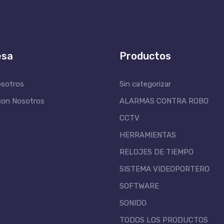
esa
Productos
osotros
Sin categorizar
con Nosotros
ALARMAS CONTRA ROBO
CCTV
HERRAMIENTAS
RELOJES DE TIEMPO
SISTEMA VIDEOPORTERO
SOFTWARE
SONIDO
TODOS LOS PRODUCTOS