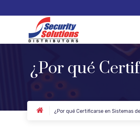
¿Por qué Certi
¿Por qué Certificarse en Sistemas d