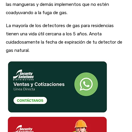
las mangueras y demás implementos que no estén
coadyuvando a la fuga de gas.
La mayoría de los detectores de gas para residencias
tienen una vida útil cercana a los 5 años. Anota
cuidadosamente la fecha de expiración de tu detector de
gas natural.