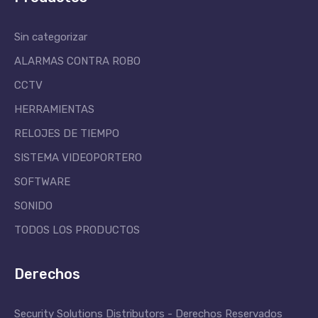
Sin categorizar
ALARMAS CONTRA ROBO
CCTV
HERRAMIENTAS
RELOJES DE TIEMPO
SISTEMA VIDEOPORTERO
SOFTWARE
SONIDO
TODOS LOS PRODUCTOS
Derechos
Security Solutions Distributors - Derechos Reservados