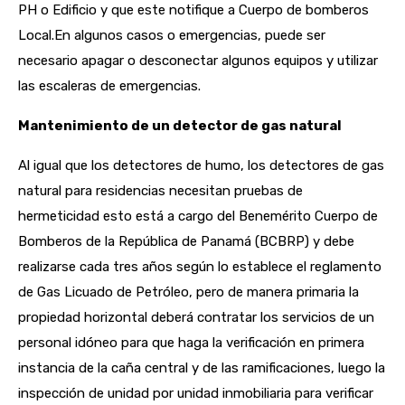
PH o Edificio y que este notifique a Cuerpo de bomberos
Local.
En algunos casos o emergencias, puede ser
necesario apagar o desconectar algunos equipos y utilizar
las escaleras de emergencias.
Mantenimiento de un detector de gas natural
Al igual que los detectores de humo, los detectores de gas
natural para residencias necesitan pruebas de
hermeticidad esto está a cargo del Benemérito Cuerpo de
Bomberos de la República de Panamá (BCBRP) y debe
realizarse cada tres años según lo establece el reglamento
de Gas Licuado de Petróleo, pero de manera primaria la
propiedad horizontal deberá contratar los servicios de un
personal idóneo para que haga la verificación en primera
instancia de la caña central y de las ramificaciones, luego la
inspección de unidad por unidad inmobiliaria para verificar