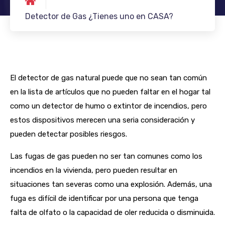
Detector de Gas ¿Tienes uno en CASA?
El detector de gas natural puede que no sean tan común
en la lista de artículos que no pueden faltar en el hogar tal
como un detector de humo o extintor de incendios, pero
estos dispositivos merecen una seria consideración y
pueden detectar posibles riesgos.
Las fugas de gas pueden no ser tan comunes como los
incendios en la vivienda, pero pueden resultar en
situaciones tan severas como una explosión. Además, una
fuga es difícil de identificar por una persona que tenga
falta de olfato o la capacidad de oler reducida o disminuida.