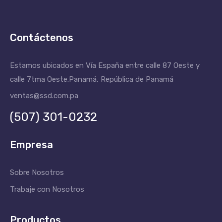
Contáctenos
Estamos ubicados en Vía España entre calle 87 Oeste y
calle 7tma Oeste.
Panamá, República de Panamá
ventas@ssd.com.pa
(507) 301-0232
Empresa
Sobre Nosotros
Trabaje con Nosotros
Productos