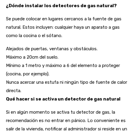
¿Dónde instalar los detectores de gas natural?
Se puede colocar en lugares cercanos a la fuente de gas
natural. Estos incluyen: cualquier haya un aparato a gas
como la cocina o el sótano.
Alejados de puertas, ventanas y obstáculos.
Máximo a 20cm del suelo.
Mínimo a 1 metro y máximo a 6 del elemento a proteger
(cocina, por ejemplo).
Nunca acercar una estufa ni ningún tipo de fuente de calor
directa.
Qué hacer si se activa un detector de gas natural
Si en algún momento se activa tu detector de gas, la
recomendación es no entrar en pánico. Lo conveniente es
salir de la vivienda, notificar al administrador si reside en un