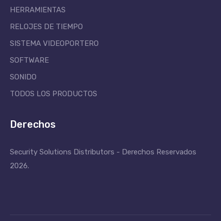
HERRAMIENTAS
RELOJES DE TIEMPO
SISTEMA VIDEOPORTERO
SOFTWARE
SONIDO
TODOS LOS PRODUCTOS
Derechos
Security Solutions Distributors - Derechos Reservados
2026.