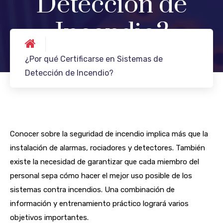
Detección de
Incendio?
¿Por qué Certificarse en Sistemas de
Detección de Incendio?
Conocer sobre la seguridad de incendio implica más que la
instalación de alarmas, rociadores y detectores. También
existe la necesidad de garantizar que cada miembro del
personal sepa cómo hacer el mejor uso posible de los
sistemas contra incendios. Una combinación de
información y entrenamiento práctico logrará varios
objetivos importantes.