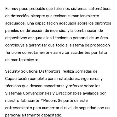
Es muy poco probable que fallen los sistemas automáticos
de detección, siempre que reciban el mantenimiento
adecuados. Una capacitación adecuada sobre los distintos
paneles de detección de incendio, y la combinación de
dispositivos asegura a los técnicos o personal de un área
contribuye a garantizar que todo el sistema de protección
funcione correctamente y así evitar accidentes por falta
de mantenimiento.
Security Solutions Distributors, realiza Jornadas de
Capacitación completa para instaladores, ingenieros y
técnicos que desean capacitarse y reforzar sobre los
Sistemas Convencionales y Direccionables avalados por
nuestro fabricante #Mircom. Se parte de este
entrenamiento para aumentar el nivel de seguridad con un
personal altamente capacitado.