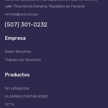
calle 7tma Oeste.
Panamá, República de Panamá
ventas@ssd.com.pa
(507) 301-0232
Empresa
Sobre Nosotros
Trabaje con Nosotros
Productos
Sin categorizar
ALARMAS CONTRA ROBO
CCTV