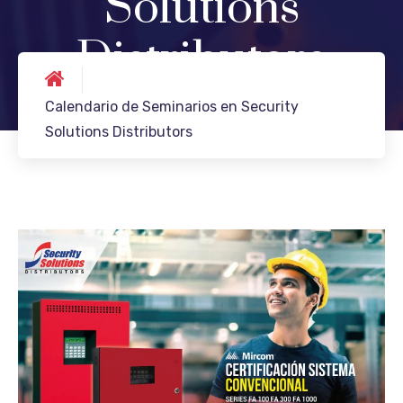
Solutions
Distributors
Calendario de Seminarios en Security
Solutions Distributors