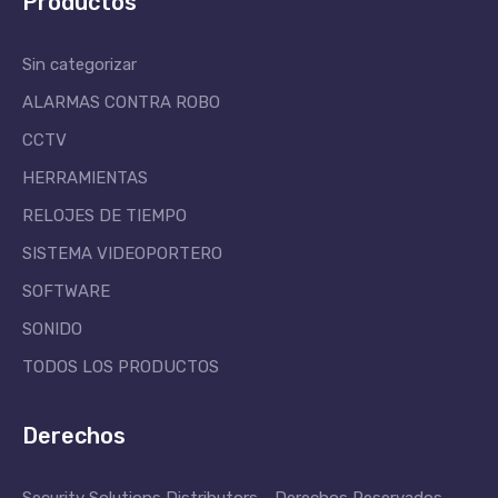
Productos
Sin categorizar
ALARMAS CONTRA ROBO
CCTV
HERRAMIENTAS
RELOJES DE TIEMPO
SISTEMA VIDEOPORTERO
SOFTWARE
SONIDO
TODOS LOS PRODUCTOS
Derechos