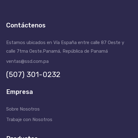
Contáctenos
Estamos ubicados en Vía España entre calle 87 Oeste y
calle 7tma Oeste.
Panamá, República de Panamá
ventas@ssd.com.pa
(507) 301-0232
Empresa
Sobre Nosotros
Trabaje con Nosotros