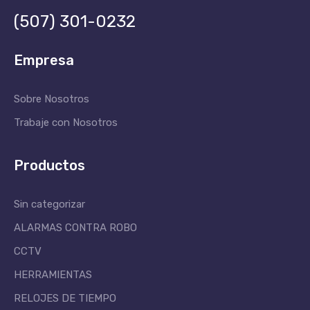
(507) 301-0232
Empresa
Sobre Nosotros
Trabaje con Nosotros
Productos
Sin categorizar
ALARMAS CONTRA ROBO
CCTV
HERRAMIENTAS
RELOJES DE TIEMPO