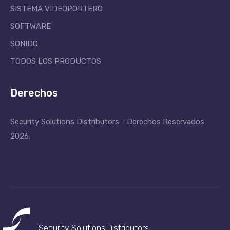
SISTEMA VIDEOPORTERO
SOFTWARE
SONIDO
TODOS LOS PRODUCTOS
Derechos
Security Solutions Distributors - Derechos Reservados
2026.
Security Solutions
Distributors