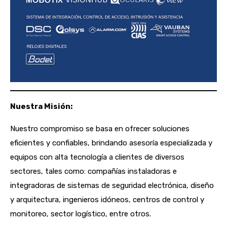
Nuestra Misión:
Nuestro compromiso se basa en ofrecer soluciones
eficientes y confiables, brindando asesoría especializada y
equipos con alta tecnología a clientes de diversos
sectores, tales como: compañías instaladoras e
integradoras de sistemas de seguridad electrónica, diseño
y arquitectura, ingenieros idóneos, centros de control y
monitoreo, sector logístico, entre otros.