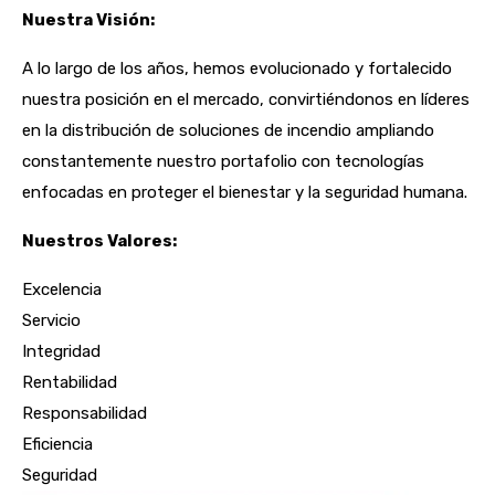
Nuestra Visión:
A lo largo de los años, hemos evolucionado y fortalecido
nuestra posición en el mercado, convirtiéndonos en líderes
en la distribución de soluciones de incendio ampliando
constantemente nuestro portafolio con tecnologías
enfocadas en proteger el bienestar y la seguridad humana.
Nuestros Valores:
Excelencia
Servicio
Integridad
Rentabilidad
Responsabilidad
Eficiencia
Seguridad