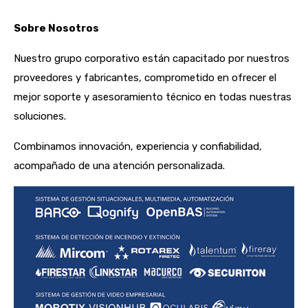
Sobre Nosotros
Nuestro grupo corporativo están capacitado por nuestros
proveedores y fabricantes, comprometido en ofrecer el
mejor soporte y asesoramiento técnico en todas nuestras
soluciones.
Combinamos innovación, experiencia y confiabilidad,
acompañado de una atención personalizada.